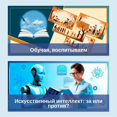
Обучая, воспитываем
Искусственный интеллект: за или
против?