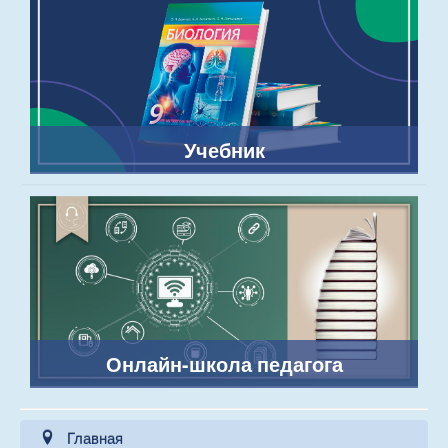
Учебник
Онлайн-школа педагога
Главная