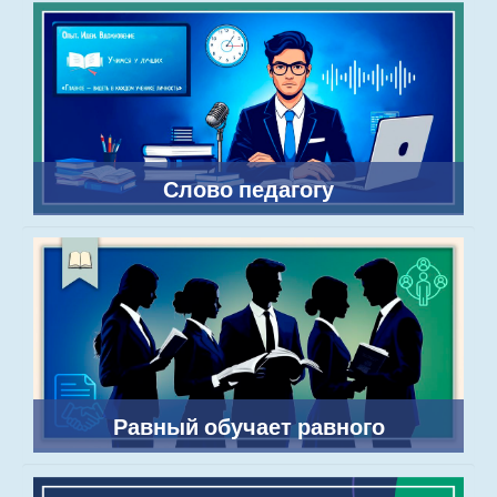
Слово педагогу
Равный обучает равного