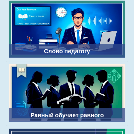
Слово педагогу
Равный обучает равного