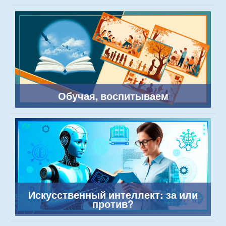
Обучая, воспитываем
Искусственный интеллект: за или
против?