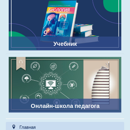
Учебник
Онлайн-школа педагога
Главная