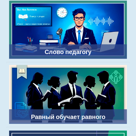
Слово педагогу
Равный обучает равного