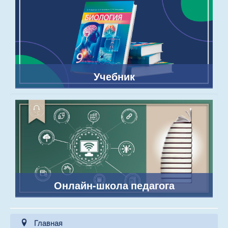
Учебник
Онлайн-школа педагога
Главная