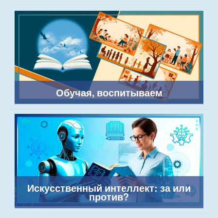
Обучая, воспитываем
Искусственный интеллект: за или
против?