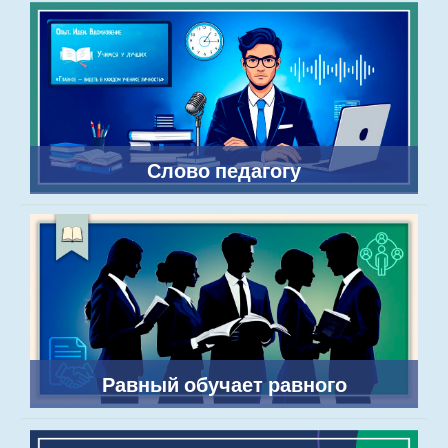
Слово педагогу
Равный обучает равного