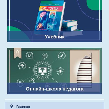
Учебник
Онлайн-школа педагога
Главная