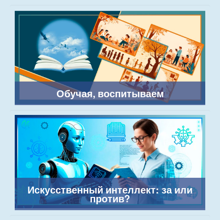
Обучая, воспитываем
Искусственный интеллект: за или
против?