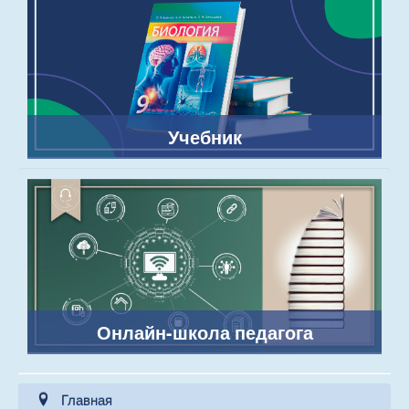
Учебник
Онлайн-школа педагога
Главная