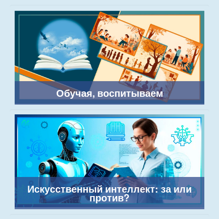
Обучая, воспитываем
Искусственный интеллект: за или
против?