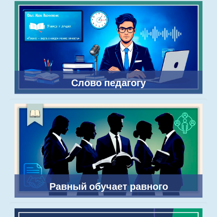
Слово педагогу
Равный обучает равного