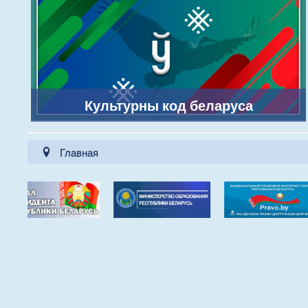
Культурны код беларуса
Главная