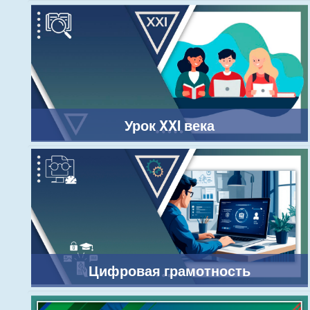
Урок XXI века
Цифровая грамотность