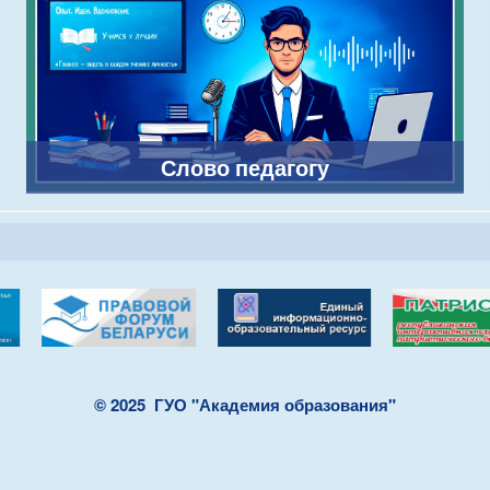
Слово педагогу
© 2025
ГУО "Академия образования"