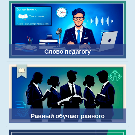
Слово педагогу
Равный обучает равного