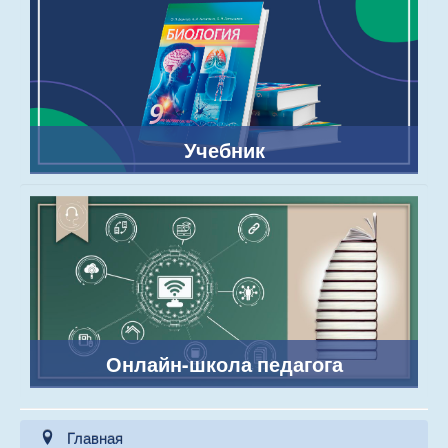
Учебник
Онлайн-школа педагога
Главная