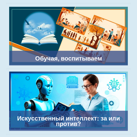
Обучая, воспитываем
Искусственный интеллект: за или
против?