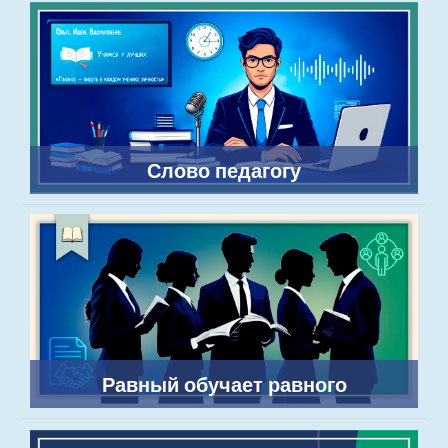
Слово педагогу
Равный обучает равного