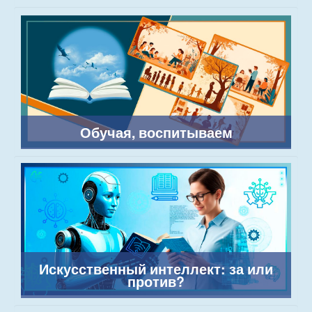
Обучая, воспитываем
Искусственный интеллект: за или
против?