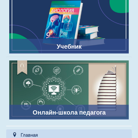
Учебник
Онлайн-школа педагога
Главная