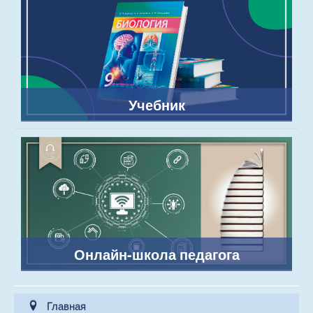
Учебник
Онлайн-школа педагога
Главная