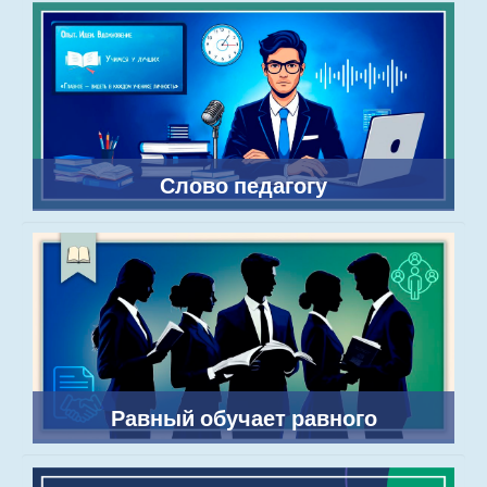
Слово педагогу
Равный обучает равного