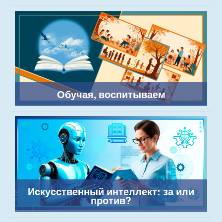
Обучая, воспитываем
Искусственный интеллект: за или
против?