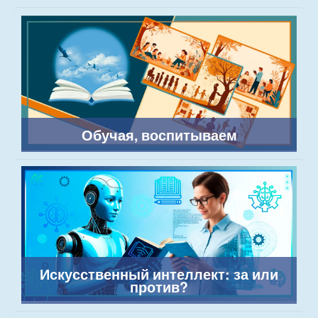
Обучая, воспитываем
Искусственный интеллект: за или
против?