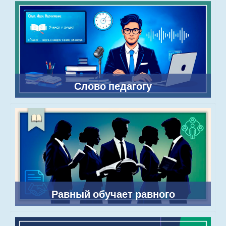
Слово педагогу
Равный обучает равного