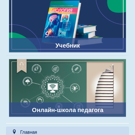
Учебник
Онлайн-школа педагога
Главная