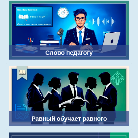
Слово педагогу
Равный обучает равного