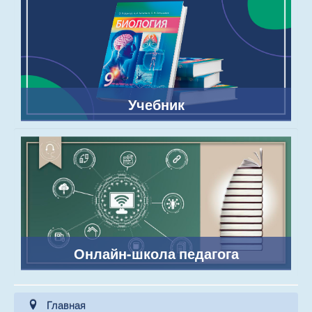
Учебник
Онлайн-школа педагога
Главная