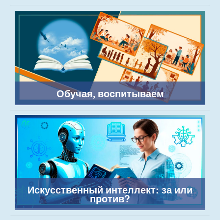
Обучая, воспитываем
Искусственный интеллект: за или
против?