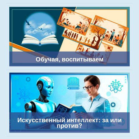
Обучая, воспитываем
Искусственный интеллект: за или
против?