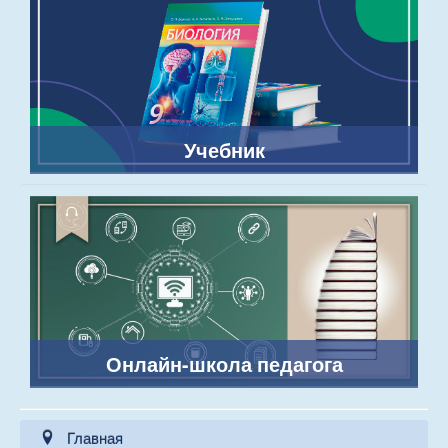
Учебник
Онлайн-школа педагога
Главная