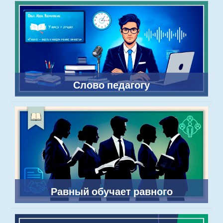
Слово педагогу
Равный обучает равного