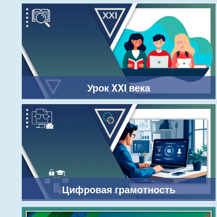
Урок XXI века
Цифровая грамотность