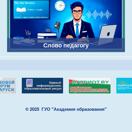
Слово педагогу
© 2025
ГУО "Академия образования"