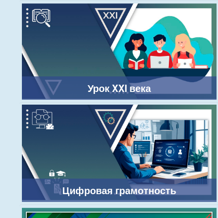
Урок XXI века
Цифровая грамотность