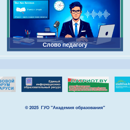
Слово педагогу
© 2025
ГУО "Академия образования"