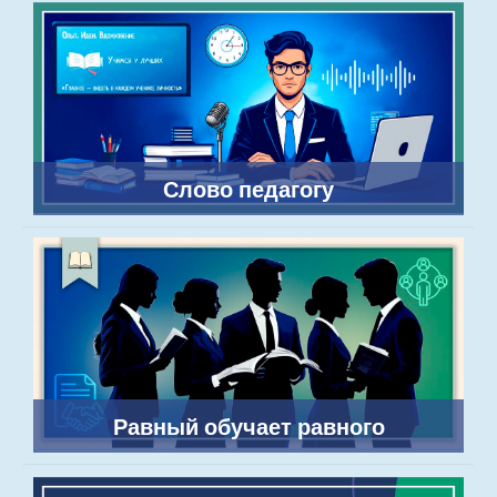
Слово педагогу
Равный обучает равного