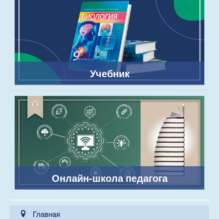
Учебник
Онлайн-школа педагога
Главная