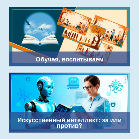
Обучая, воспитываем
Искусственный интеллект: за или
против?