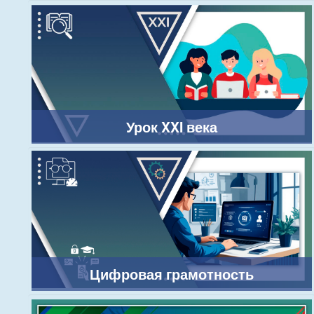
Урок XXI века
Цифровая грамотность