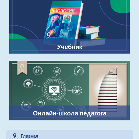
Учебник
Онлайн-школа педагога
Главная