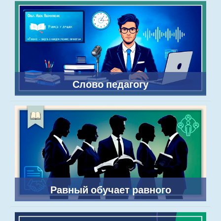
Слово педагогу
Равный обучает равного