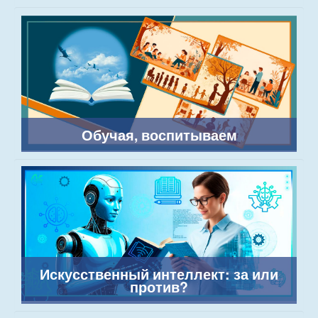
Обучая, воспитываем
Искусственный интеллект: за или
против?