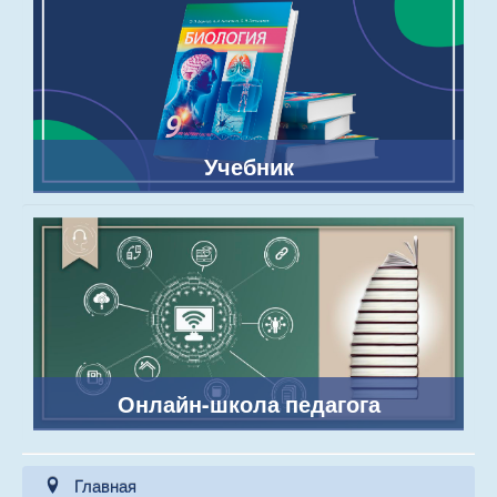
Учебник
Онлайн-школа педагога
Главная