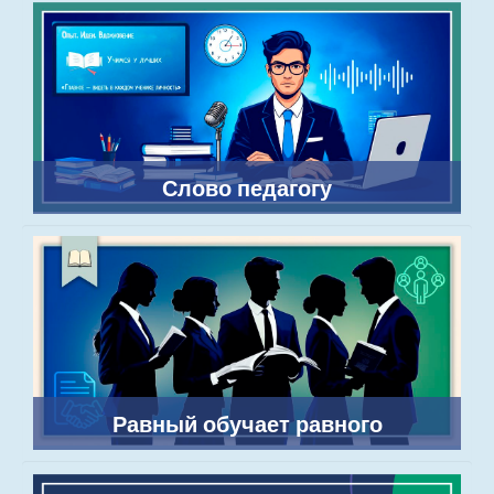
Слово педагогу
Равный обучает равного