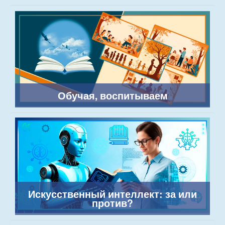
Обучая, воспитываем
Искусственный интеллект: за или
против?