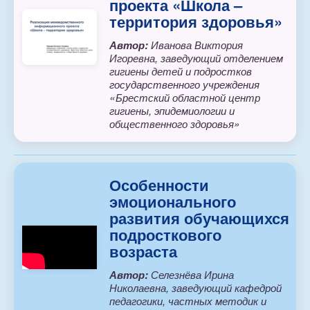
проекта «Школа –
территория здоровья»
Автор:
Иванова Виктория
Игоревна, заведующий отделением
гигиены детей и подростков
государственного учреждения
«Брестский областной центр
гигиены, эпидемиологии и
общественного здоровья»
Особенности
эмоционального
развития обучающихся
подросткового
возраста
Автор:
Селезнёва Ирина
Николаевна, заведующий кафедрой
педагогики, частных методик и