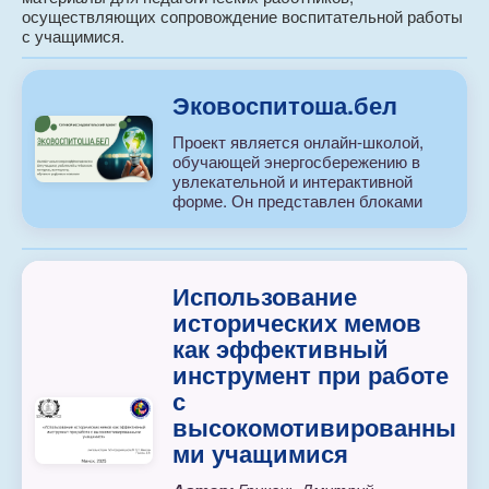
осуществляющих сопровождение воспитательной работы
с учащимися.
Эковоспитоша.бел
Проект является онлайн-школой,
обучающей энергосбережению в
увлекательной и интерактивной
форме. Он представлен блоками
Использование
исторических мемов
как эффективный
инструмент при работе
с
высокомотивированны
ми учащимися