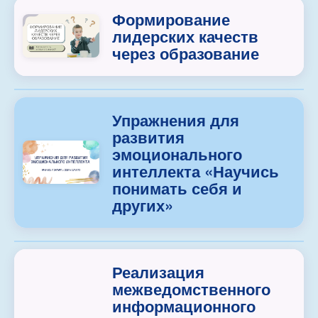
Формирование
лидерских качеств
через образование
Упражнения для
развития
эмоционального
интеллекта «Научись
понимать себя и
других»
Реализация
межведомственного
информационного