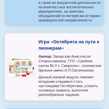
а также во внеурочной деятельности
на внеклассных воспитательных
мероприятиях, на занятиях
объединений по интересам историко-
краеведческой направленности.
Игра «Октябрята на пути к
пионерам»
Автор:
Загорская Анастасия
Станиславовна, ГУО «Средняя
школа № 3 г. Сморгони», пионерская
дружина имени А.П.Овсянникова
Данный игровой модуль поможет
младшим учащимся стать
настоящими Октябрятами, усвоить
основные правила, выполняя
разнообразные задания.