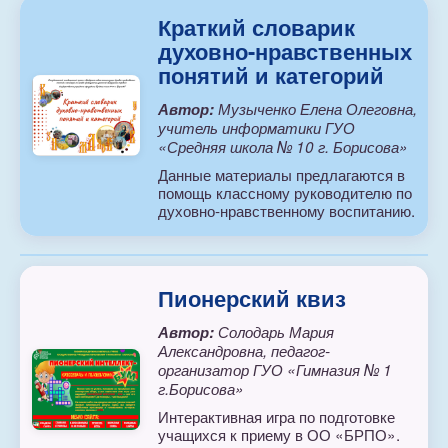
Краткий словарик
духовно-нравственных
понятий и категорий
Автор:
Музыченко Елена Олеговна,
учитель информатики ГУО
«Средняя школа № 10 г. Борисова»
Данные материалы предлагаются в
помощь классному руководителю по
духовно-нравственному воспитанию.
Пионерский квиз
Автор:
Солодарь Мария
Александровна, педагог-
организатор ГУО «Гимназия № 1
г.Борисова»
Интерактивная игра по подготовке
учащихся к приему в ОО «БРПО».