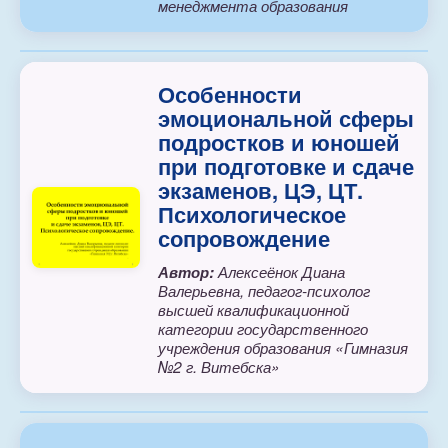
менеджмента образования
Особенности
эмоциональной сферы
подростков и юношей
при подготовке и сдаче
экзаменов, ЦЭ, ЦТ.
Психологическое
сопровождение
Автор:
Алексеёнок Диана
Валерьевна, педагог-психолог
высшей квалификационной
категории государственного
учреждения образования «Гимназия
№2 г. Витебска»